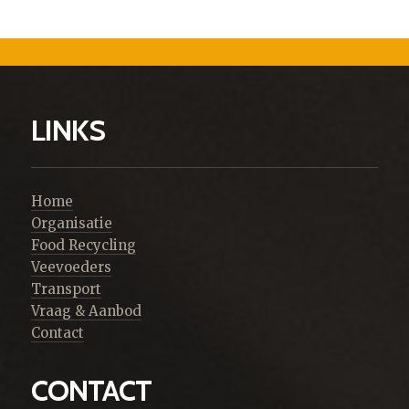
LINKS
Home
Organisatie
Food Recycling
Veevoeders
Transport
Vraag & Aanbod
Contact
CONTACT