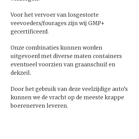
Voor het vervoer van losgestorte
veevoeders/fourages zijn wij GMP+
gecertificeerd.
Onze combinaties kunnen worden
uitgevoerd met diverse maten containers
eventueel voorzien van graanschuif en
dekzeil.
Door het gebruik van deze veelzijdige auto’s
kunnen we de vracht op de meeste krappe
boerenerven leveren.