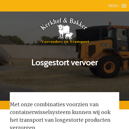
MENU
Losgestort vervoer
Met onze combinaties voorzien van
containerwisselsysteem kunnen wij ook
het transport van losgestorte producten
verzorgen.