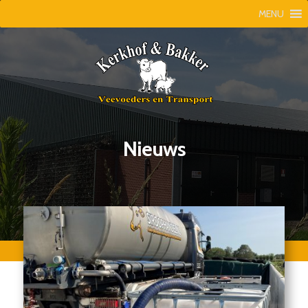
MENU
Nieuws