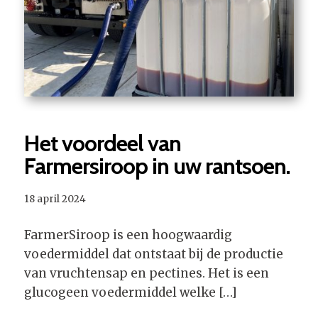
Het voordeel van
Farmersiroop in uw rantsoen.
18 april 2024
FarmerSiroop is een hoogwaardig
voedermiddel dat ontstaat bij de productie
van vruchtensap en pectines. Het is een
glucogeen voedermiddel welke […]