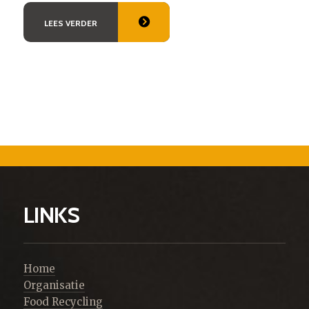
LEES VERDER
LINKS
Home
Organisatie
Food Recycling