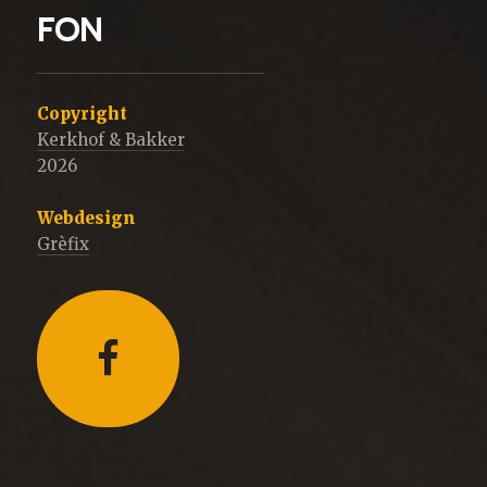
FON
Copyright
Kerkhof & Bakker
2026
Webdesign
Grèfix