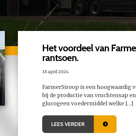
Het voordeel van Farme
rantsoen.
18 april 2024
FarmerSiroop is een hoogwaardig v
bij de productie van vruchtensap en
glucogeen voedermiddel welke […]
LEES VERDER