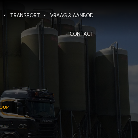
TRANSPORT
VRAAG & AANBOD
CONTACT
ROOP