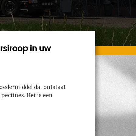
rsiroop in uw
oedermiddel dat ontstaat
 pectines. Het is een