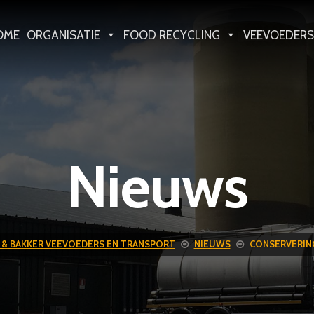
OME
ORGANISATIE
FOOD RECYCLING
VEEVOEDERS
Nieuws
 & BAKKER VEEVOEDERS EN TRANSPORT
NIEUWS
CONSERVERIN