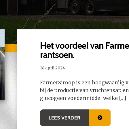
Het voordeel van Farme
rantsoen.
18 april 2024
FarmerSiroop is een hoogwaardig v
bij de productie van vruchtensap en
glucogeen voedermiddel welke […]
LEES VERDER