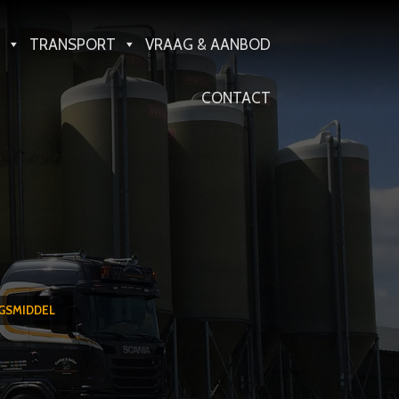
TRANSPORT
VRAAG & AANBOD
CONTACT
GSMIDDEL