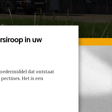
rsiroop in uw
oedermiddel dat ontstaat
 pectines. Het is een