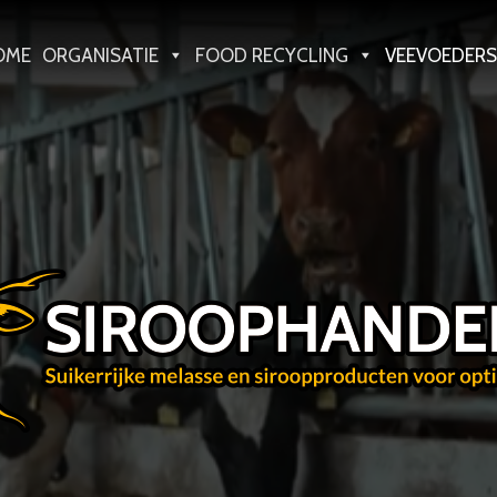
OME
ORGANISATIE
FOOD RECYCLING
VEEVOEDERS