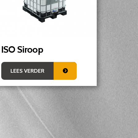
ISO Siroop
LEES VERDER