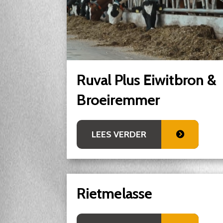
Ruval Plus Eiwitbron &
Broeiremmer
LEES VERDER
Rietmelasse