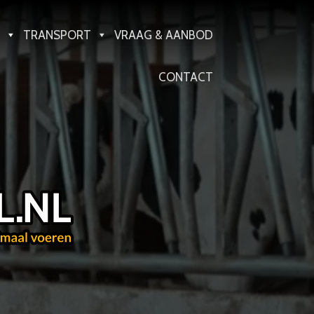
TRANSPORT
VRAAG & AANBOD
CONTACT